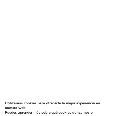
Utilizamos cookies para ofrecerte la mejor experiencia en
nuestra web.
Puedes aprender más sobre qué cookies utilizamos o