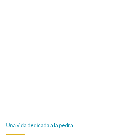
Una vida dedicada a la pedra