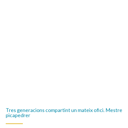
Tres generacions compartint un mateix ofici. Mestre
picapedrer